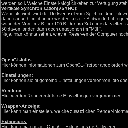
werden soll. Welche Einstell-Möglichkeiten zur Verfügung steh
vertikale Synchronisation(VSYNC):
Wenn aktiviert, wird der Bildwechsel vom Spiel mit dem Bildw
dann dadurch nicht höher werden, als die Bildwiederholfrequen
wenn der Monitor z.B. nur 100 Bilder pro Sekunde darstellen 
50 davon landen dann doch ungesehen im "Müll".
Naja, man könnte sehen, wieviel Reserven der Computer noch h
OpenGL-Infos:
Hier können Informationen zum OpenGL-Treiber angefordert w
Einstellungen:
Hier können sie allgemeine Einstellungen vornehmen, die das
Renderer:
Hier werden Renderer-Interne Einstellungen vorgenommen.
Wrapper-Anzeige:
Hier kann man einstellen, welche zusätzlichen Render-Informa
Extensions:
Hier kann man gezielt OpenGL-Extensions de-/aktivieren.