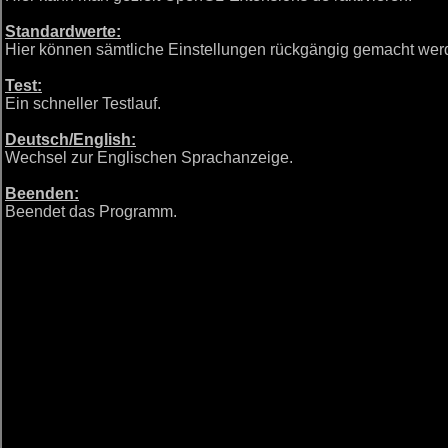
Standardwerte:
Hier können sämtliche Einstellungen rückgängig gemacht wer
Test:
Ein schneller Testlauf.
Deutsch/English:
Wechsel zur Englischen Sprachanzeige.
Beenden:
Beendet das Programm.